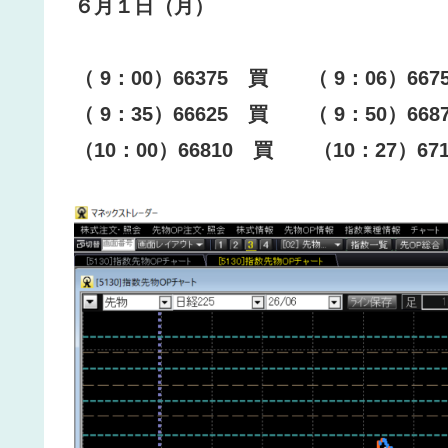
６月１日（月）
（ 9：00）66375 買 （ 9：06）66
（ 9：35）66625 買 （ 9：50）66
（10：00）66810 買 （10：27）6