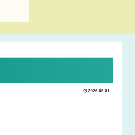
2026.06.01