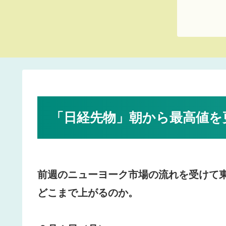
「日経先物」朝から最高値を
前週のニューヨーク市場の流れを受けて
どこまで上がるのか。