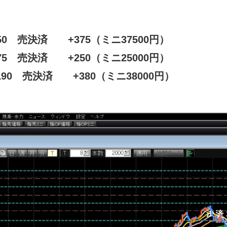
750 売決済 +375（ミニ37500円）
875 売決済 +250（ミニ25000円）
7190 売決済 +380（ミニ38000円）