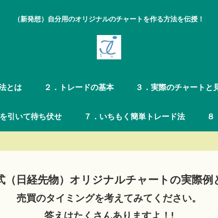
（新発想）自分用のオリジナルのチャートを作る方法を伝授！
法とは
２．トレードの基本
３．実際のチャートと
を引いて待ち伏せ
７．いちもく簡単トレード法
８
式（日経先物）オリジナルチャートの実際例
売買のタイミングを考えてみてください。
答えはたくさんありますよ！!